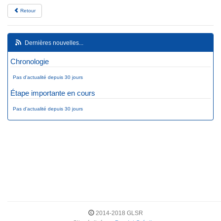
Retour
Dernières nouvelles...
Chronologie
Pas d'actualité depuis 30 jours
Étape importante en cours
Pas d'actualité depuis 30 jours
2014-2018 GLSR